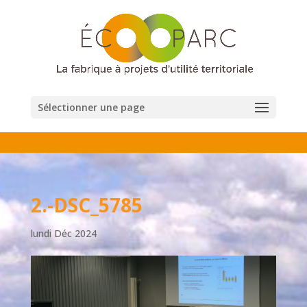
Sélectionner une page
2.-DSC_5785
lundi Déc 2024