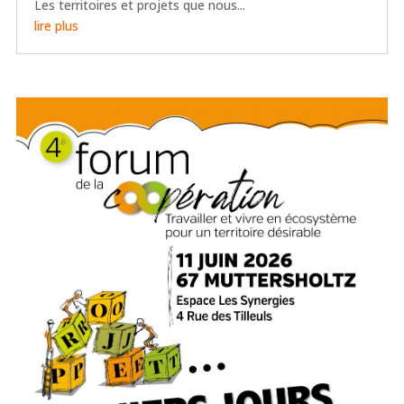
Les territoires et projets que nous...
lire plus