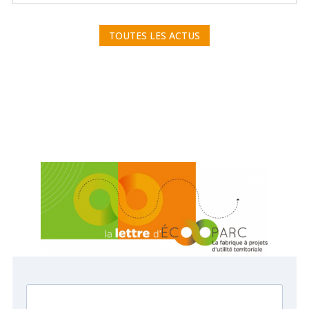
TOUTES LES ACTUS