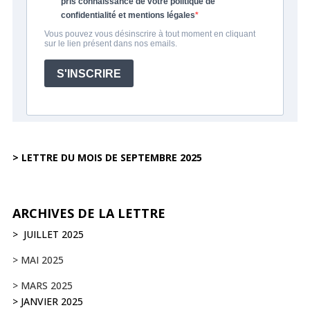
> LETTRE DU MOIS DE SEPTEMBRE 2025
ARCHIVES DE LA LETTRE
>
JUILLET 2025
> MAI 2025
> MARS 2025
> JANVIER 2025