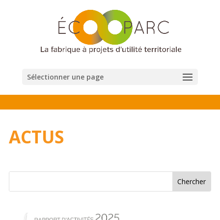
Sélectionner une page
ACTUS