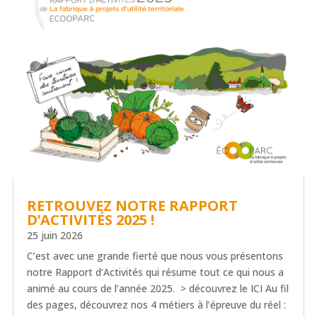
RETROUVEZ NOTRE RAPPORT
D’ACTIVITÉS 2025 !
25 juin 2026
C’est avec une grande fierté que nous vous présentons
notre Rapport d’Activités qui résume tout ce qui nous a
animé au cours de l’année 2025. > découvrez le ICI Au fil
des pages, découvrez nos 4 métiers à l’épreuve du réel :