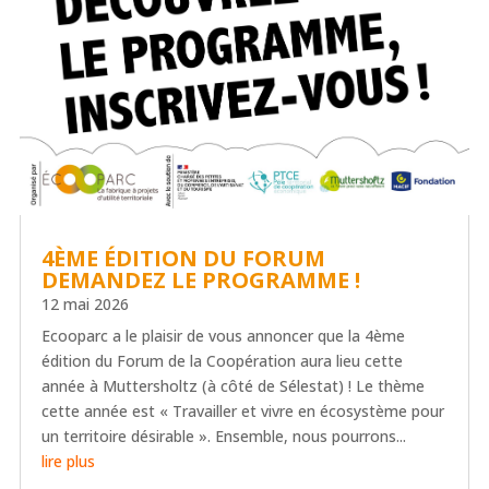
4ÈME ÉDITION DU FORUM
DEMANDEZ LE PROGRAMME !
12 mai 2026
Ecooparc a le plaisir de vous annoncer que la 4ème
édition du Forum de la Coopération aura lieu cette
année à Muttersholtz (à côté de Sélestat) ! Le thème
cette année est « Travailler et vivre en écosystème pour
un territoire désirable ». Ensemble, nous pourrons...
lire plus