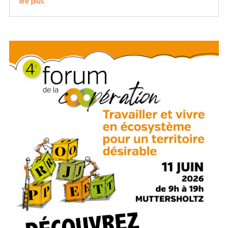
lire plus