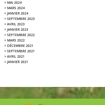
> MAI 2024
> MARS 2024
> JANVIER 2024
> SEPTEMBRE 2023
> AVRIL 2023
> JANVIER 2023
> SEPTEMBRE 2022
>
MARS 2022
> DÉCEMBRE 2021
> SEPTEMBRE 2021
> AVRIL 2021
> JANVIER 2021