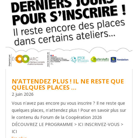
N’ATTENDEZ PLUS ! IL NE RESTE QUE
QUELQUES PLACES …
2 juin 2026
Vous n'avez pas encore pu vous inscrire ? Il ne reste que
quelques places, n'attendez plus ! Pour en savoir plus sur
le contenu du Forum de la Coopération 2026
DÉCOUVREZ LE PROGRAMME > ICI INSCRIVEZ-VOUS >
ICI