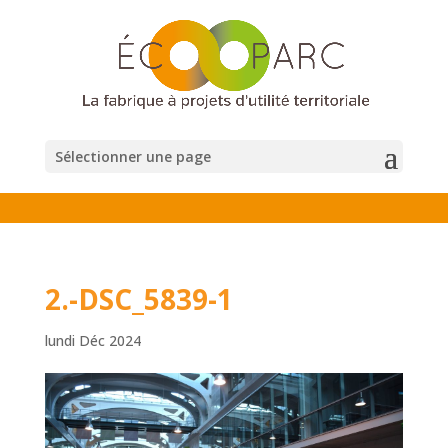
Sélectionner une page
2.-DSC_5839-1
lundi Déc 2024