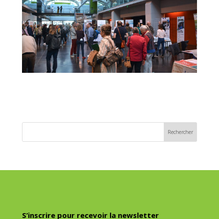
S’inscrire pour recevoir la newsletter