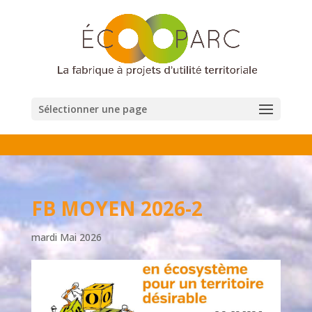
Sélectionner une page
FB MOYEN 2026-2
mardi Mai 2026