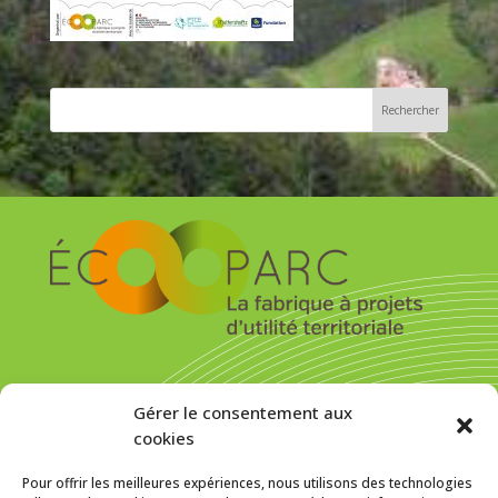
S’inscrire pour recevoir la newsletter
Gérer le consentement aux
cookies
Pour offrir les meilleures expériences, nous utilisons des technologies