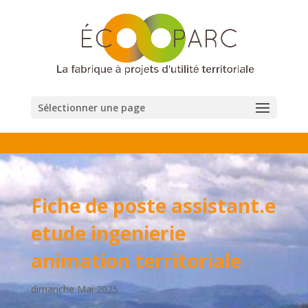
Sélectionner une page
Fiche de poste assistant.e
etude ingenierie
animation territoriale
dimanche Mai 2025