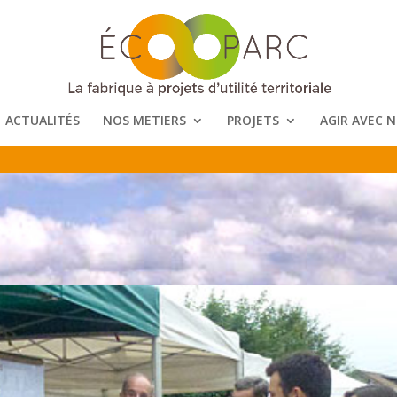
ACTUALITÉS
NOS METIERS
PROJETS
AGIR AVEC 