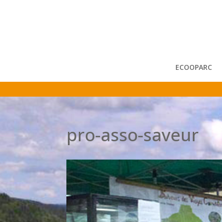
ECOOPARC
pro-asso-saveur