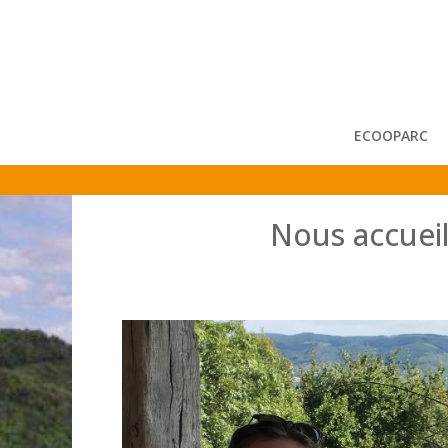
ECOOPARC
Nous accueill