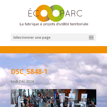
Sélectionner une page
DSC_5848-1
lundi Déc 2024