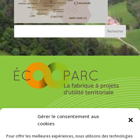
S’inscrire pour recevoir la newsletter
Gérer le consentement aux
cookies
Pour offrir les meilleures expériences, nous utilisons des technologies