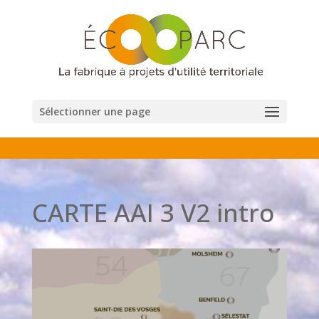
Sélectionner une page
CARTE AAI 3 V2 intro