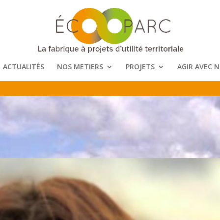
ACTUALITÉS
NOS METIERS
PROJETS
AGIR AVEC 
d