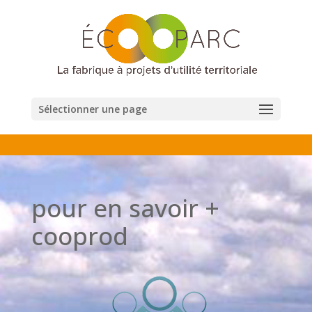
Sélectionner une page
pour en savoir +
cooprod