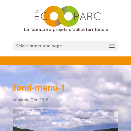
Sélectionner une page
fond-menu-1
vendredi Déc 2016