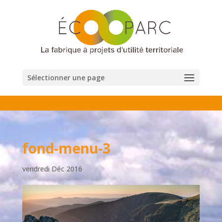
Sélectionner une page
fond-menu-3
vendredi Déc 2016