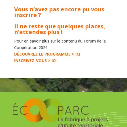
Vous n’avez pas encore pu vous
inscrire ?
Il ne reste que quelques places,
n’attendez plus !
Pour en savoir plus sur le contenu du Forum de la
Coopération 2026
DÉCOUVREZ LE PROGRAMME > ICI
INSCRIVEZ-VOUS > ICI