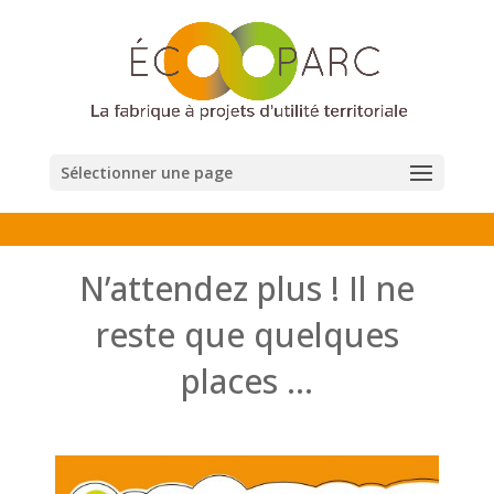
Sélectionner une page
N’attendez plus ! Il ne
reste que quelques
places …