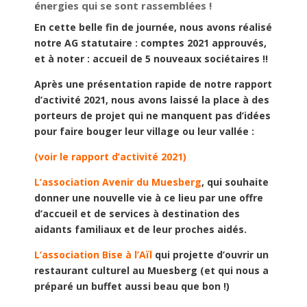
énergies qui se sont rassemblées !
En cette belle fin de journée, nous avons réalisé
notre AG statutaire : comptes 2021 approuvés,
et à noter : accueil de 5 nouveaux sociétaires !!
Après une présentation rapide de notre rapport
d’activité 2021, nous avons laissé la place à des
porteurs de projet qui ne manquent pas d’idées
pour faire bouger leur village ou leur vallée :
(voir le rapport d’activité 2021)
L’association Avenir du Muesberg
, qui souhaite
donner une nouvelle vie à ce lieu par une offre
d’accueil et de services à destination des
aidants familiaux et de leur proches aidés.
L’association Bise à l’Aïl
qui projette d’ouvrir un
restaurant culturel au Muesberg (et qui nous a
préparé un buffet aussi beau que bon !)