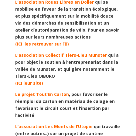
L’association Roues Libres en Doller
qui se
mobilise en faveur de la transition écologique,
et plus spécifiquement sur la mobilité douce
via des démarches de sensibilisation et un
atelier d’autoréparation de vélo. Pour en savoir
plus sur leurs nombreuses actions
(ICI les retrouver sur FB)
L’association Collectif Tiers-Lieu Munster
qui a
pour objet le soutien à l’entreprenariat dans la
Vallée de Munster, et qui gère notamment le
Tiers-Lieu O!BURO
(ICI leur site)
Le projet Tout’En Carton
, pour favoriser le
réemploi du carton en matériau de calage en
favorisant le circuit court et l’insertion par
l’activité
L’association Les Monts de l’Utopie
qui travaille
(entre autres..) sur un projet de cantine