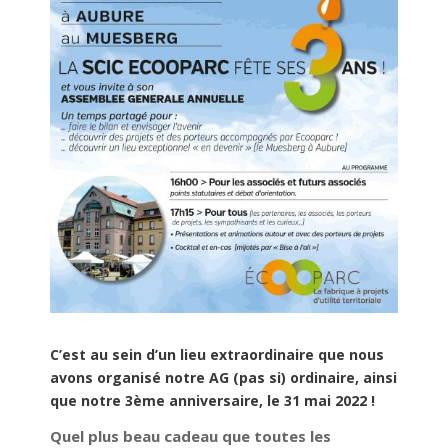
C’est au sein d’un lieu extraordinaire que nous
avons organisé notre AG (pas si) ordinaire, ainsi
que notre 3ème anniversaire, le 31 mai 2022 !
Quel plus beau cadeau que toutes les