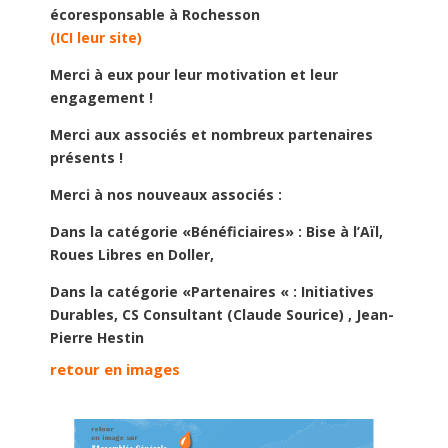
écoresponsable à Rochesson
(ICI leur site)
Merci à eux pour leur motivation et leur
engagement !
Merci aux associés et nombreux partenaires
présents !
Merci à nos nouveaux associés :
Dans la catégorie «Bénéficiaires» : Bise à l’Aïl,
Roues Libres en Doller,
Dans la catégorie «Partenaires « : Initiatives
Durables, CS Consultant (Claude Sourice) , Jean-
Pierre Hestin
retour en images