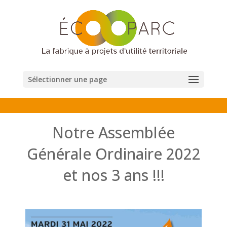
Sélectionner une page
Notre Assemblée
Générale Ordinaire 2022
et nos 3 ans !!!