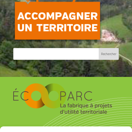
S’inscrire pour recevoir la newsletter