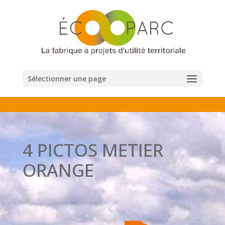
Sélectionner une page
4 PICTOS METIER
ORANGE