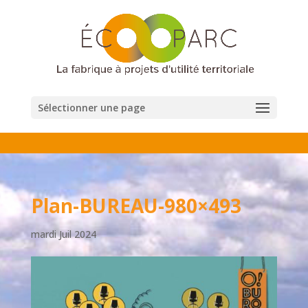
Sélectionner une page
Plan-BUREAU-980×493
mardi Juil 2024