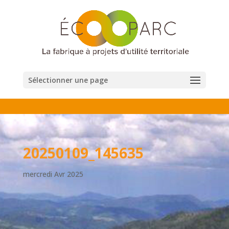
Sélectionner une page
20250109_145635
mercredi Avr 2025