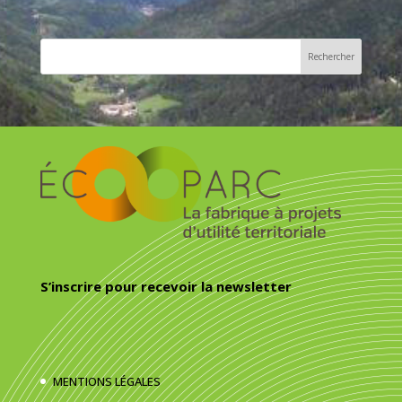
S’inscrire pour recevoir la newsletter
MENTIONS LÉGALES