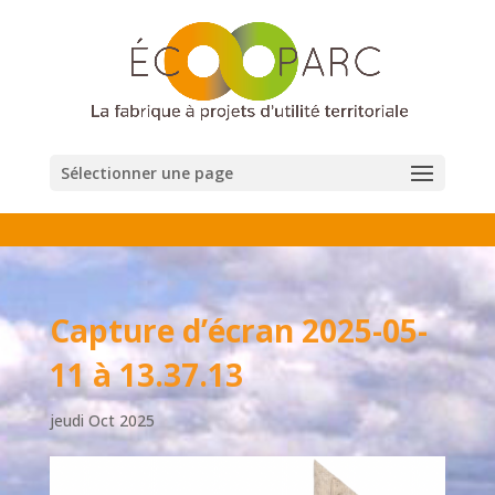
Sélectionner une page
Capture d’écran 2025-05-
11 à 13.37.13
jeudi Oct 2025