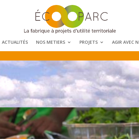
ACTUALITÉS
NOS METIERS
PROJETS
AGIR AVEC 