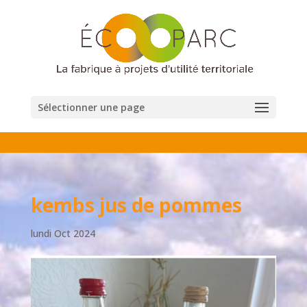
Sélectionner une page
kembs jus de pommes
lundi Oct 2024