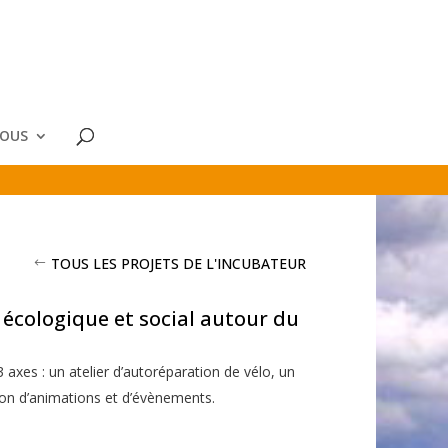
NOUS
TOUS LES PROJETS DE L'INCUBATEUR
 écologique et social autour du
3 axes : un atelier d’autoréparation de vélo, un
tion d’animations et d’évènements.