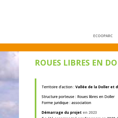
ECOOPARC
ROUES LIBRES EN DO
Territoire d’action :
Vallée de la Doller et
Structure porteuse : Roues libres en Doller
Forme juridique : association
Démarrage du projet
en 2023