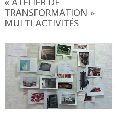
« ATELIER DE
TRANSFORMATION »
MULTI-ACTIVITÉS