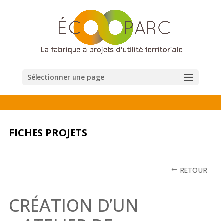
Sélectionner une page
FICHES PROJETS
RETOUR
CRÉATION D’UN