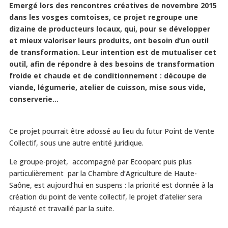
Emergé lors des rencontres créatives de novembre 2015
dans les vosges comtoises, ce projet regroupe une
dizaine de producteurs locaux, qui, pour se développer
et mieux valoriser leurs produits, ont besoin d’un outil
de transformation. Leur intention est de mutualiser cet
outil, afin de répondre à des besoins de transformation
froide et chaude et de conditionnement : découpe de
viande, légumerie, atelier de cuisson, mise sous vide,
conserverie…
Ce projet pourrait être adossé au lieu du futur Point de Vente
Collectif, sous une autre entité juridique.
Le groupe-projet, accompagné par Ecooparc puis plus
particulièrement par la Chambre d’Agriculture de Haute-
Saône, est aujourd’hui en suspens : la priorité est donnée à la
création du point de vente collectif, le projet d’atelier sera
réajusté et travaillé par la suite.