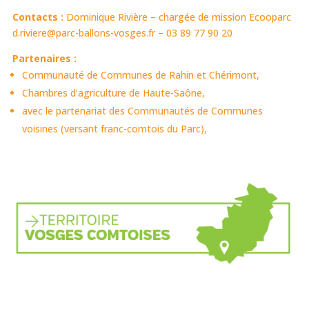
Co
ntacts :
Dominique Rivière – chargée de mission Ecooparc
d.riviere@parc-ballons-vosges.fr – 03 89 77 90 20
Partenaires :
Communauté de Communes de Rahin et Chérimont,
Chambres d’agriculture de Haute-Saône,
avec le partenariat des Communautés de Communes
voisines (versant franc-comtois du Parc),