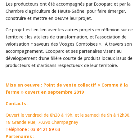
Les producteurs ont été accompagnés par Ecooparc et par la
Chambre d’agriculture de Haute-Saône, pour faire émerger,
construire et mettre en oeuvre leur projet.
Ce projet est en lien avec les autres projets en réflexion sur ce
territoire : les ateliers de transformation, et l’association de
valorisation « saveurs des Vosges Comtoises ». A travers son
accompagnement, Ecooparc et ses partenaires visent au
développement d’une filière courte de produits locaux issus de
producteurs et d’artisans respectueux de leur territoire.
Mise en oeuvre : Point de vente collectif « Comme à la
ferme » ouvert en septembre 2019
Contacts :
Ouvert le
vendredi
de 8h30 à 19h, et le
samedi
de 9h à 12h30.
18 Grande Rue, 70290 Champagney
Téléphone
:
03 84 21 89 63
Partenaires :