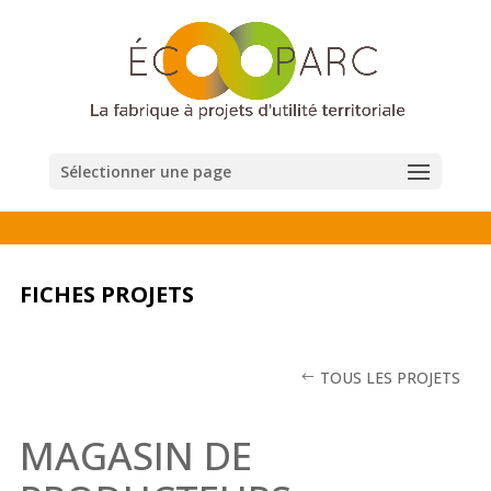
Sélectionner une page
FICHES PROJETS
TOUS LES PROJETS
MAGASIN DE