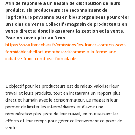
Afin de répondre à un besoin de distribution de leurs
produits, six producteurs (se reconnaissant de
l’agriculture paysanne ou en bio) s’organisent pour créer
un Point de Vente Collectif (magasin de producteurs en
vente directe) dont ils assurent la gestion et la vente.
Pour en savoir plus en 3 mn :
https://www.francebleu.fr/emissions/les-francs-comtois-sont-
formidables/belfort-montbeliard/comme-a-la-ferme-une-
initiative-franc-comtoise-formidable
L’objectif pour les producteurs est de mieux valoriser leur
travail et leurs produits, tout en instaurant un rapport plus
direct et humain avec le consommateur. Le magasin leur
permet de limiter les intermédiaires et d’avoir une
rémunération plus juste de leur travail, en mutualisant les
efforts et leur temps pour gérer collectivement ce point de
vente.