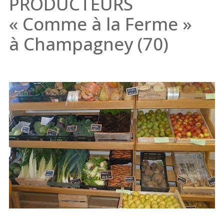
PRODUCTEURS
« Comme à la Ferme »
à Champagney (70)