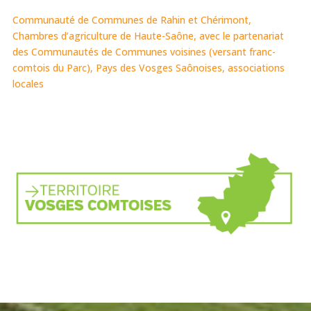
Communauté de Communes de Rahin et Chérimont,
Chambres d’agriculture de Haute-Saône,
avec le partenariat
des Communautés de Communes voisines (versant franc-
comtois du Parc), Pays des Vosges Saônoises, associations
locales